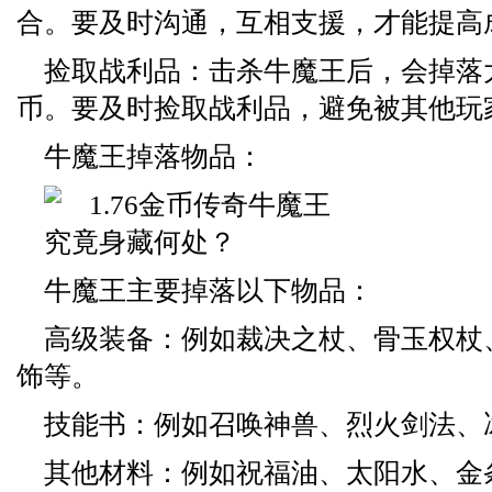
合。要及时沟通，互相支援，才能提高
捡取战利品：击杀牛魔王后，会掉落
币。要及时捡取战利品，避免被其他玩
牛魔王掉落物品：
牛魔王主要掉落以下物品：
高级装备：例如裁决之杖、骨玉权杖
饰等。
技能书：例如召唤神兽、烈火剑法、
其他材料：例如祝福油、太阳水、金