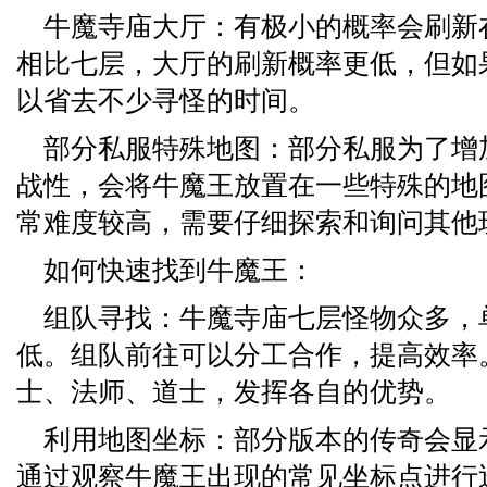
牛魔寺庙大厅：有极小的概率会刷新
相比七层，大厅的刷新概率更低，但如
以省去不少寻怪的时间。
部分私服特殊地图：部分私服为了增
战性，会将牛魔王放置在一些特殊的地
常难度较高，需要仔细探索和询问其他
如何快速找到牛魔王：
组队寻找：牛魔寺庙七层怪物众多，
低。组队前往可以分工合作，提高效率
士、法师、道士，发挥各自的优势。
利用地图坐标：部分版本的传奇会显
通过观察牛魔王出现的常见坐标点进行