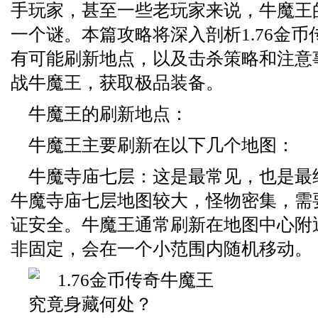
手玩家，甚至一些老玩家来说，牛魔王
一个谜。本篇攻略将深入剖析1.76金
有可能刷新地点，以及击杀策略和注意
战牛魔王，获取极品装备。
牛魔王的刷新地点：
牛魔王主要刷新在以下几个地图：
牛魔寺庙七层：这是最常见，也是最
牛魔寺庙七层地图较大，怪物密集，需
证安全。牛魔王通常刷新在地图中心附
非固定，会在一个小范围内随机移动。