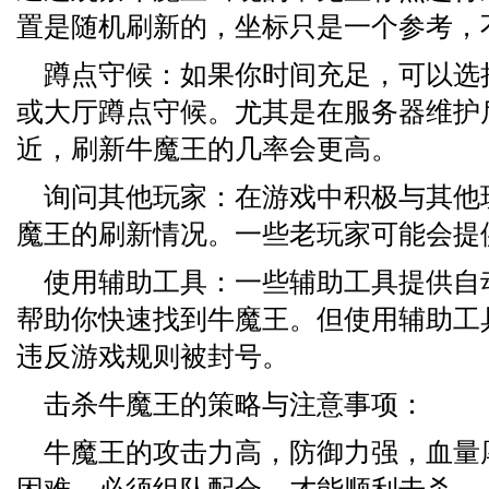
置是随机刷新的，坐标只是一个参考，
蹲点守候：如果你时间充足，可以选
或大厅蹲点守候。尤其是在服务器维护
近，刷新牛魔王的几率会更高。
询问其他玩家：在游戏中积极与其他
魔王的刷新情况。一些老玩家可能会提
使用辅助工具：一些辅助工具提供自
帮助你快速找到牛魔王。但使用辅助工
违反游戏规则被封号。
击杀牛魔王的策略与注意事项：
牛魔王的攻击力高，防御力强，血量