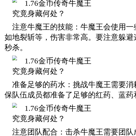
注意牛魔王的技能：牛魔王会使用一
如地裂斩等，伤害非常高。要注意躲避
秒杀。
准备足够的药水：挑战牛魔王需要消
保队伍成员都准备了足够的红药、蓝药
注意团队配合：击杀牛魔王需要团队