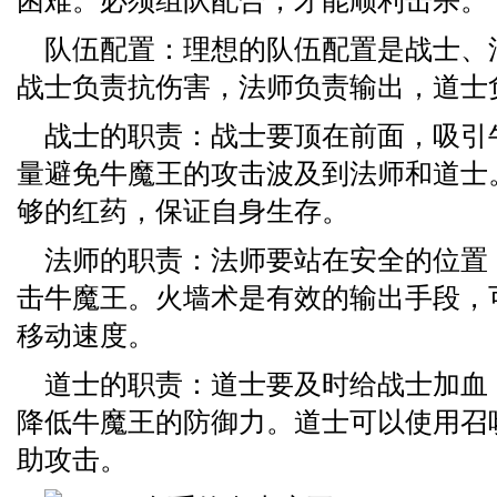
困难。必须组队配合，才能顺利击杀。
队伍配置：理想的队伍配置是战士、
战士负责抗伤害，法师负责输出，道士
战士的职责：战士要顶在前面，吸引
量避免牛魔王的攻击波及到法师和道士
够的红药，保证自身生存。
法师的职责：法师要站在安全的位置
击牛魔王。火墙术是有效的输出手段，
移动速度。
道士的职责：道士要及时给战士加血
降低牛魔王的防御力。道士可以使用召
助攻击。