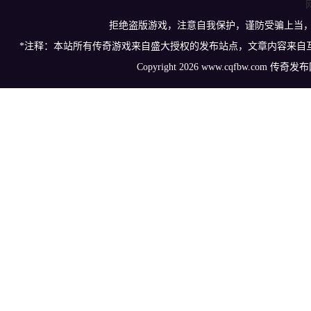
拒绝盗版游戏，注意自我保护，谨防受骗上当
*注释：本站所有传奇游戏来自盛大授权的发布站点，文章内容来自
Copyright 2026 www.cqfbw.com 传奇发布