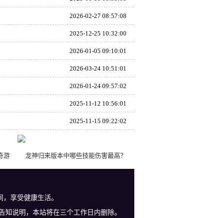
2026-02-27 08:57:08
2025-12-25 10:32:00
2026-01-05 09:10:01
2026-03-24 10:51:01
2026-01-24 09:57:02
2025-11-12 10:56:01
2025-11-15 09:22:02
奇游
龙神归来版本中哪些技能伤害最高？
间，享受健康生活。
告知说明，本站将在三个工作日内删除。