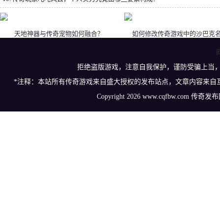
天地神器与传奇宠物如何融合？
如何修改传奇游戏中的沙巴克
拒绝盗版游戏，注意自我保护，谨防受骗上当
*注释：本站所有传奇游戏来自盛大授权的发布站点，文章内容来自
Copyright 2026 www.cqfbw.com 传奇发布