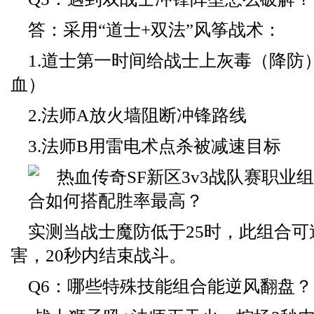
答：采用“道士+双法”风筝战术：
1.道士第一时间给战士上灰毒（降防
血）
2.法师A放火墙阻断冲锋路线
3.法师B用雷电术点杀被减速目标
实测当战士魔防低于25时，此组合可造
害，20秒内结束战斗。
Q6：哪些特殊技能组合能逆风翻盘？