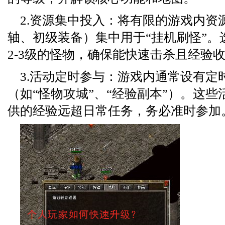
2.资源集中投入：将有限的游戏内资
轴、初级装备）集中用于“挂机刷怪”。
2-3级的怪物，确保能快速击杀且经验
3.活动定时参与：游戏内通常设有定
（如“怪物攻城”、“经验副本”）。这
供的经验远超日常任务，务必准时参加