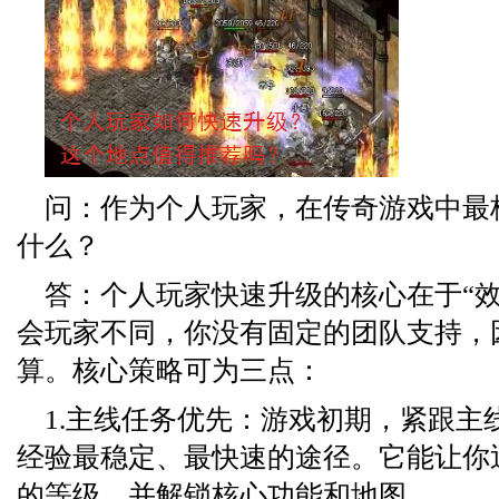
问：作为个人玩家，在传奇游戏中最
什么？
答：个人玩家快速升级的核心在于“效
会玩家不同，你没有固定的团队支持，
算。核心策略可为三点：
1.主线任务优先：游戏初期，紧跟主
经验最稳定、最快速的途径。它能让你
的等级，并解锁核心功能和地图。