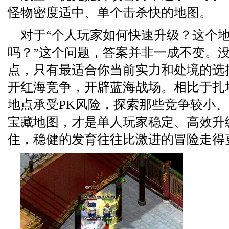
怪物密度适中、单个击杀快的地图。
对于“个人玩家如何快速升级？这个
吗？”这个问题，答案并非一成不变。
点，只有最适合你当前实力和处境的选
开红海竞争，开辟蓝海战场。相比于扎
地点承受PK风险，探索那些竞争较小
宝藏地图，才是单人玩家稳定、高效升
住，稳健的发育往往比激进的冒险走得