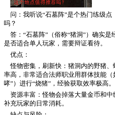
问：我听说“石墓阵”是个热门练级点
吗？
答：“石墓阵”（俗称“猪洞”）确实
是否适合单人玩家，需要辩证看待。
优点：
怪物密集，刷新快：猪洞内的野猪、
率高，非常适合法师职业用群体技能（如
哮”）进行“烧猪”，经验获取效率极高。
资源丰富：怪物会掉落大量金币和中
补充玩家的日常消耗。
缺点与风险：