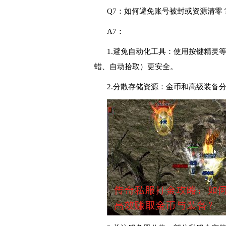
Q7：如何避免账号被封或资源清零
A7：
1.避免自动化工具：使用按键精灵
蜡、自动拾取）更安全。
2.分散存储资源：金币和高级装备