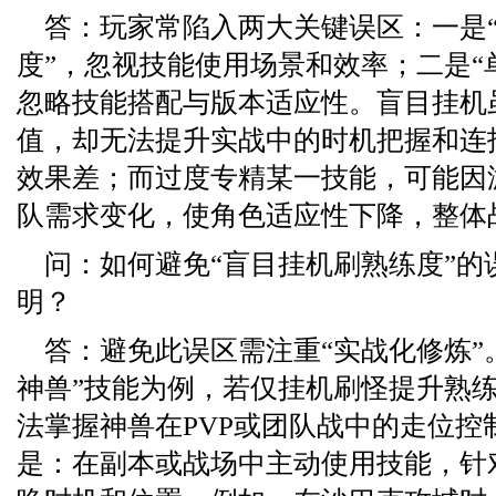
答：玩家常陷入两大关键误区：一是
度”，忽视技能使用场景和效率；二是“
忽略技能搭配与版本适应性。盲目挂机
值，却无法提升实战中的时机把握和连
效果差；而过度专精某一技能，可能因
队需求变化，使角色适应性下降，整体
问：如何避免“盲目挂机刷熟练度”的
明？
答：避免此误区需注重“实战化修炼”
神兽”技能为例，若仅挂机刷怪提升熟
法掌握神兽在PVP或团队战中的走位控
是：在副本或战场中主动使用技能，针