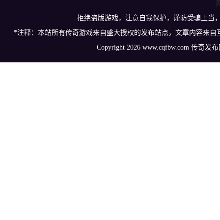
拒绝盗版游戏，注意自我保护，谨防受骗上当
*注释：本站所有传奇游戏来自盛大授权的发布站点，文章内容来自
Copyright 2026 www.cqfbw.com 传奇发布