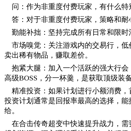
问：作为非重度付费玩家，有什么特
答：对于非重度付费玩家，策略和耐
勤能补拙：坚持完成所有日常和限时
市场嗅觉：关注游戏内的交易行，低
卖出稀有物品，赚取差价。
抱紧大腿：加入一个活跃的强大行会
高级BOSS，分一杯羹，是获取顶级装
精准投资：如果计划进行小额消费，
投资计划通常是回报率最高的选择，能
给。
在合击传奇超变中快速提升战力，需