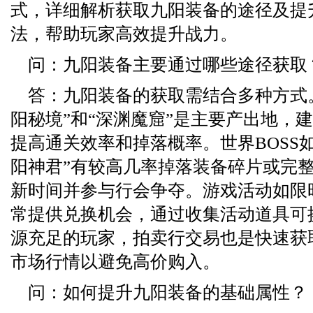
式，详细解析获取九阳装备的途径及提
法，帮助玩家高效提升战力。
问：九阳装备主要通过哪些途径获取
答：九阳装备的获取需结合多种方式
阳秘境”和“深渊魔窟”是主要产出地，
提高通关效率和掉落概率。世界BOSS如
阳神君”有较高几率掉落装备碎片或完
新时间并参与行会争夺。游戏活动如限
常提供兑换机会，通过收集活动道具可
源充足的玩家，拍卖行交易也是快速获
市场行情以避免高价购入。
问：如何提升九阳装备的基础属性？