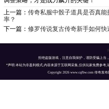
调整策略，才是战力飙升的关键！
上一篇：
传奇私服中骰子道具是否真能
率？
下一篇：
修罗传说复古传奇新手如何快
拒绝盗版游戏，注意自我保护，谨防受骗上当
*声明:本站为非盈利模式,内容来源于互联网采集,仅供玩家免费参考
Copyright 2026 www.cqfbw.com 传奇发布