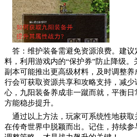
答：维护装备需避免资源浪费。建议
料，利用游戏内的“保护券”防止降级。
副本可能推出更高级材料，及时调整养
行会可获取资源共享和攻略支持，减少
心，九阳装备养成非一蹴而就，平衡日
方能稳步提升。
通过以上方法，玩家可系统性地获取
在传奇世界中脱颖而出。记住，持续参