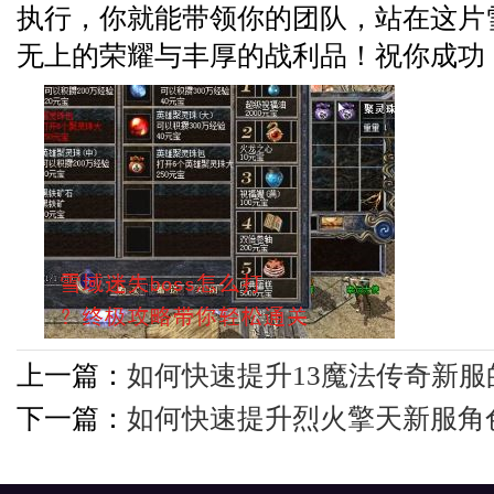
执行，你就能带领你的团队，站在这片
无上的荣耀与丰厚的战利品！祝你成功
上一篇：
如何快速提升13魔法传奇新
下一篇：
如何快速提升烈火擎天新服角