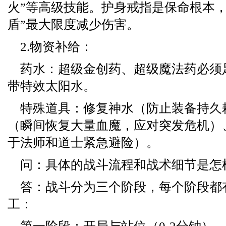
火”等高级技能。护身戒指是保命根本，
盾”最大限度减少伤害。
2.物资补给：
药水：超级金创药、超级魔法药必须
带特效太阳水。
特殊道具：修复神水（防止装备持久
（瞬间恢复大量血魔，应对突发危机）
于法师和道士紧急避险）。
问：具体的战斗流程和战术细节是怎
答：战斗分为三个阶段，每个阶段都
工：