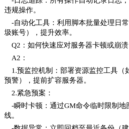
-日志追踪：所有操作自动记录日志
违规操作。
-自动化工具：利用脚本批量处理日
圾账号），提升效率。
Q2：如何快速应对服务器卡顿或崩溃
A2：
1.预监控机制：部署资源监控工具（如
预警），提前扩容服务器。
2.紧急预案：
-瞬时卡顿：通过GM命令临时限制地
线。
-数据异常：立即回档至最近备份（