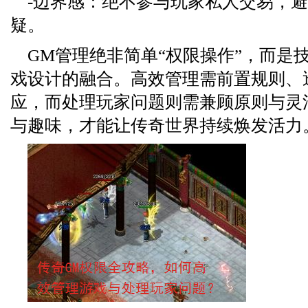
-边界感：绝不参与玩家私人交易，
疑。
GM管理绝非简单“权限操作”，而是
戏设计的融合。高效管理需前置规则、
应，而处理玩家问题则需兼顾原则与灵
与趣味，才能让传奇世界持续焕发活力