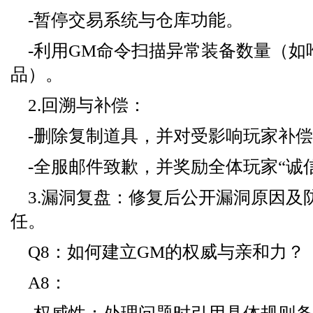
-暂停交易系统与仓库功能。
-利用GM命令扫描异常装备数量（如
品）。
2.回溯与补偿：
-删除复制道具，并对受影响玩家补偿
-全服邮件致歉，并奖励全体玩家“诚
3.漏洞复盘：修复后公开漏洞原因及
任。
Q8：如何建立GM的权威与亲和力？
A8：