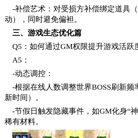
-补偿艺术：对受损方补偿绑定道具
动），同时避免偏袒。
三、游戏生态优化篇
Q5：如何通过GM权限提升游戏活跃
A5：
-动态调控：
-根据在线人数调整世界BOSS刷新
新时间）。
-节假日触发隐藏事件，如GM化身“
稀有材料。