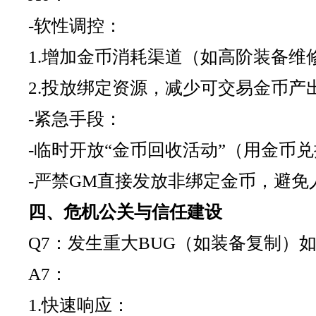
-软性调控：
1.增加金币消耗渠道（如高阶装备维
2.投放绑定资源，减少可交易金币产
-紧急手段：
-临时开放“金币回收活动”（用金币
-严禁GM直接发放非绑定金币，避免
四、危机公关与信任建设
Q7：发生重大BUG（如装备复制）
A7：
1.快速响应：