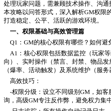
处理玩家问题，需兼顾技术操作、沟通
本攻略以问答形式，深入解析GM权限
打造稳定、公平、活跃的游戏环境。
一、权限基础与高效管理篇
Q1：GM的核心权限有哪些？如何避
A1：核心权限包括数据监控（玩家
向）、实时操作（禁言、封禁、物品发
（爆率、活动触发）及系统维护（服务
高效技巧：
-权限分级：设立不同级别GM，如客
询，高级GM专注反作弊，避免权力集