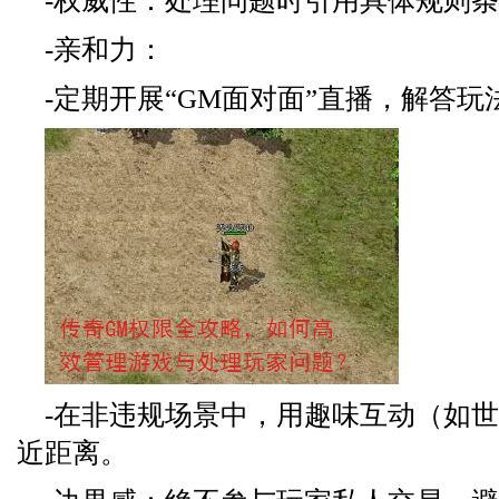
-权威性：处理问题时引用具体规则
-亲和力：
-定期开展“GM面对面”直播，解答玩
-在非违规场景中，用趣味互动（如
近距离。