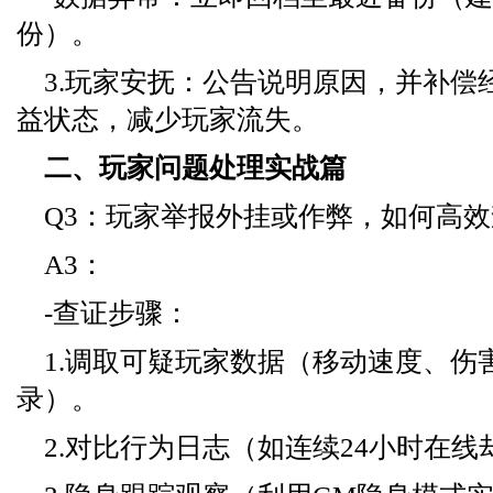
份）。
3.玩家安抚：公告说明原因，并补偿
益状态，减少玩家流失。
二、玩家问题处理实战篇
Q3：玩家举报外挂或作弊，如何高
A3：
-查证步骤：
1.调取可疑玩家数据（移动速度、伤
录）。
2.对比行为日志（如连续24小时在