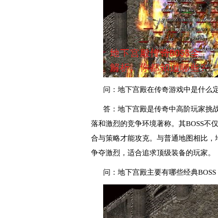
问：地下宫殿在传奇游戏中是什么定
答：地下宫殿是传奇中高阶玩家挑战
落和激烈的竞争环境著称。其BOSS不
合与策略才能攻克。与普通地图相比，地下
争夺激烈，适合追求顶级装备的玩家。
问：地下宫殿主要有哪些经典BOS