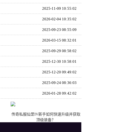
2025-11-09 10:55:02
2026-02-04 10:35:02
2025-09-23 08:55:09
2026-03-15 08:32:01
2025-09-29 08:58:02
2025-12-30 10:58:01
2025-12-20 09:49:02
2025-09-24 08:36:03
2026-01-28 09:42:02
传奇私服仙罡IV新手如何快速升级并获取
顶级装备？