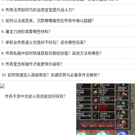
4.
传奇法师如何巧妙运用宝宝提升战斗力？
5.
如何以法戒悲哀，沉默嘟嘟属性在传奇中难以超越？
6.
屠龙刀进阶需要哪些材料？
7.
单职业传奇道士究竟好不好玩？适合哪些玩家？
8.
传奇私服中如何快速获取巨额经验值？高效方法有哪些？
9.
传奇里怎样操作才能更快升级呢？
10.
如何快速加入高级帮会？关键优势与必备条件全解析？
传奇手游中流星火雨技能如何获取？