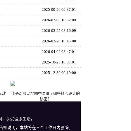
2025-09-26 09:37:01
2026-02-08 10:32:09
2026-03-25 08:16:09
2026-02-20 10:45:00
2026-04-02 08:47:01
2025-10-25 10:07:01
2025-12-30 09:10:00
无敌
传奇新服网地图中隐藏了哪些精心设计的
秘密？
间，享受健康生活。
告知说明，本站将在三个工作日内删除。